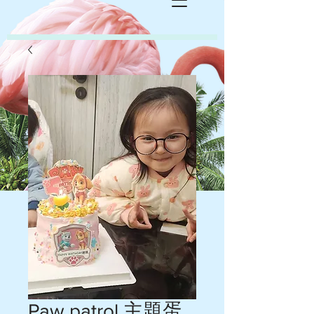
Paw patrol 主題蛋