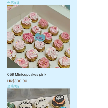
全店9折
059 Minicupcakes pink
價格
HK$300.00
全店9折