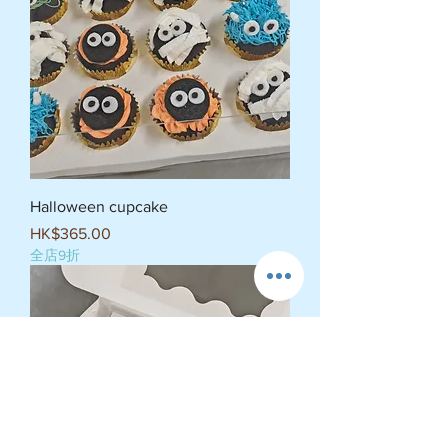
Halloween cupcake
價格
HK$365.00
全店9折