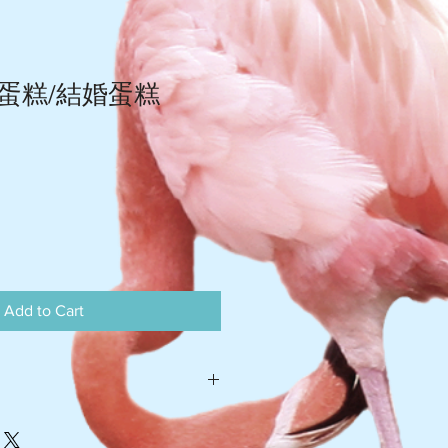
蛋糕/結婚蛋糕
Add to Cart
灣 $105-$110